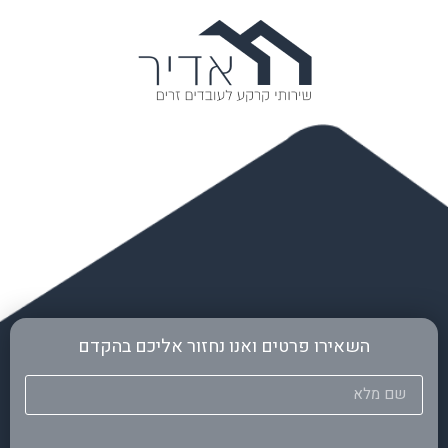
השאירו פרטים ואנו נחזור אליכם בהקדם