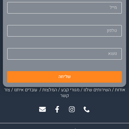
שליחה
אודות
/
השירותים שלנו
/
מגורי קבע
/
המלצות
/
עובדים איתנו
/
צור
קשר