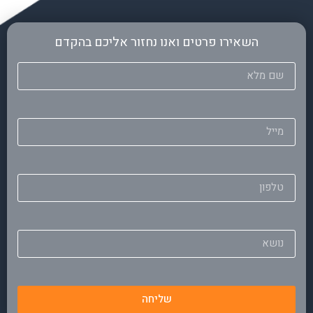
השאירו פרטים ואנו נחזור אליכם בהקדם
שליחה