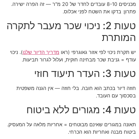
מכניסים 8-10 עובדים לחדר של 20 מ"ר — זה הפרה ישירה.
פתרון: בדקו את השטח לפני אכלוס.
טעות 2: ניכוי שכר מעבר לתקרה
המותרת
יש תקרת ניכוי לפי אזור גאוגרפי (ראו
מדריך הדיור שלנו
). ניכוי
עודף = גניבת שכר מבחינה חוקית, ועלול לגרור תביעות.
טעות 3: העדר תיעוד חוזי
חוזה דיור בכתב הוא חובה. בלי חוזה — אין הגנה משפטית
בסכסוך עם העובד.
טעות 4: מגורים ללא ביטוח
תאונה במגורים שאינם מבוטחים = אחריות מלאה על המעסיק.
ביטוח מבנה ואחריות הוא הכרחי.