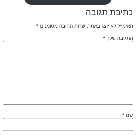
כתיבת תגובה
האימייל לא יוצג באתר.
שדות החובה מסומנים
*
התגובה שלך
*
שם
*