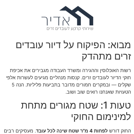
מבוא: הפיקוח על דיור עובדים
זרים מתהדק
רשות האוכלוסין וההגירה ומשרד העבודה מגבירים את אכיפת
חוקי הדיור לעובדים זרים. קנסות מנהליים מגיעים לעשרות אלפי
שקלים — ובמקרים חמורים מדובר בתביעות פליליות. הנה 5
הטעויות שאנחנו רואים שוב ושוב.
טעות 1: שטח מגורים מתחת
למינימום החוקי
החוק דורש
לפחות 4 מ"ר שטח שינה לכל עובד
. מעסיקים רבים