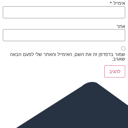
אימייל
*
אתר
שמור בדפדפן זה את השם, האימייל והאתר שלי לפעם הבאה
שאגיב.